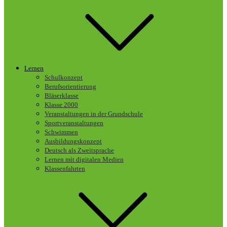
Lernen
Schulkonzept
Berufsorientierung
Bläserklasse
Klasse 2000
Veranstaltungen in der Grundschule
Sportveranstaltungen
Schwimmen
Ausbildungskonzept
Deutsch als Zweitsprache
Lernen mit digitalen Medien
Klassenfahrten