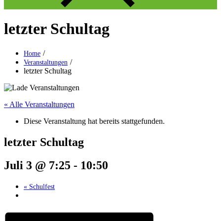
letzter Schultag
Home
Veranstaltungen
letzter Schultag
« Alle Veranstaltungen
Diese Veranstaltung hat bereits stattgefunden.
letzter Schultag
Juli 3 @ 7:25
-
10:50
«
Schulfest