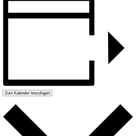
Zum Kalender hinzufügen