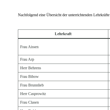
Nachfolgend eine Übersicht der unterrichtenden Lehrkräfte
Lehrkraft
Frau Aissen
Frau Arp
Herr Behrens
Frau Bibow
Frau Brunnlieb
Herr Casprowitz
Frau Clasen