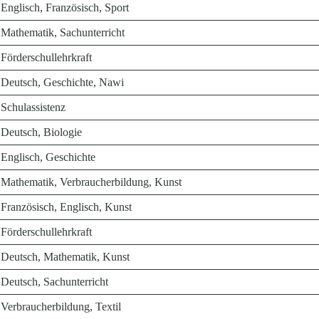
Englisch, Französisch, Sport
Mathematik, Sachunterricht
Förderschullehrkraft
Deutsch, Geschichte, Nawi
Schulassistenz
Deutsch, Biologie
Englisch, Geschichte
Mathematik, Verbraucherbildung, Kunst
Französisch, Englisch, Kunst
Förderschullehrkraft
Deutsch, Mathematik, Kunst
Deutsch, Sachunterricht
Verbraucherbildung, Textil