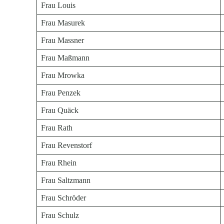
Frau Louis
Frau Masurek
Frau Massner
Frau Maßmann
Frau Mrowka
Frau Penzek
Frau Quäck
Frau Rath
Frau Revenstorf
Frau Rhein
Frau Saltzmann
Frau Schröder
Frau Schulz