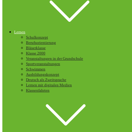
Lernen
Schulkonzept
Berufsorientierung
Bläserklasse
Klasse 2000
Veranstaltungen in der Grundschule
Sportveranstaltungen
Schwimmen
Ausbildungskonzept
Deutsch als Zweitsprache
Lernen mit digitalen Medien
Klassenfahrten