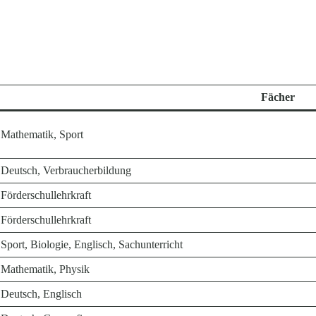
Fächer
Mathematik, Sport
Deutsch, Verbraucherbildung
Förderschullehrkraft
Förderschullehrkraft
Sport, Biologie, Englisch, Sachunterricht
Mathematik, Physik
Deutsch, Englisch