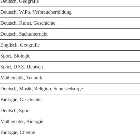
Deutsch, Geografie
Deutsch, WiPo, Verbraucherbildung
Deutsch, Kunst, Geschichte
Deutsch, Sachunterricht
Englisch, Geografie
Sport, Biologie
Sport, DAZ, Deutsch
Mathematik, Technik
Deutsch, Musik, Religion, Schulseelsorge
Biologie, Geschichte
Deutsch, Sport
Mathematik, Biologie
Biologie, Chemie