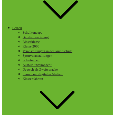
Lernen
Schulkonzept
Berufsorientierung
Bläserklasse
Klasse 2000
Veranstaltungen in der Grundschule
Sportveranstaltungen
Schwimmen
Ausbildungskonzept
Deutsch als Zweitsprache
Lernen mit digitalen Medien
Klassenfahrten