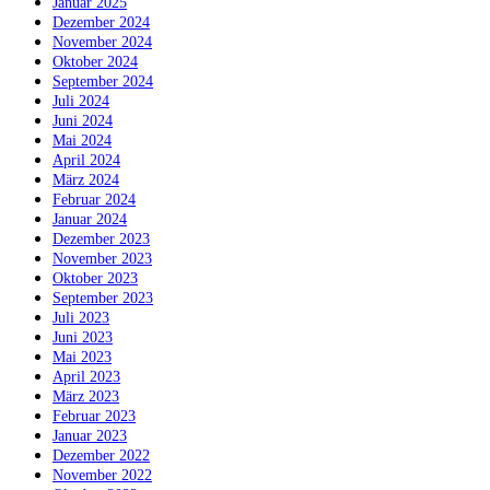
Januar 2025
Dezember 2024
November 2024
Oktober 2024
September 2024
Juli 2024
Juni 2024
Mai 2024
April 2024
März 2024
Februar 2024
Januar 2024
Dezember 2023
November 2023
Oktober 2023
September 2023
Juli 2023
Juni 2023
Mai 2023
April 2023
März 2023
Februar 2023
Januar 2023
Dezember 2022
November 2022