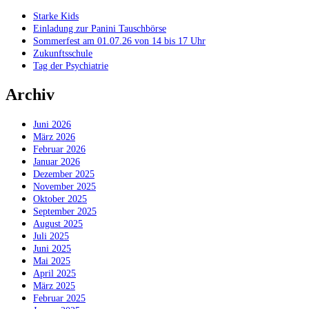
Starke Kids
Einladung zur Panini Tauschbörse
Sommerfest am 01.07.26 von 14 bis 17 Uhr
Zukunftsschule
Tag der Psychiatrie
Archiv
Juni 2026
März 2026
Februar 2026
Januar 2026
Dezember 2025
November 2025
Oktober 2025
September 2025
August 2025
Juli 2025
Juni 2025
Mai 2025
April 2025
März 2025
Februar 2025