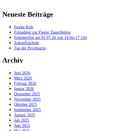
Neueste Beiträge
Starke Kids
Einladung zur Panini Tauschbörse
Sommerfest am 01.07.26 von 14 bis 17 Uhr
Zukunftsschule
Tag der Psychiatrie
Archiv
Juni 2026
März 2026
Februar 2026
Januar 2026
Dezember 2025
November 2025
Oktober 2025
September 2025
August 2025
Juli 2025
Juni 2025
Mai 2025