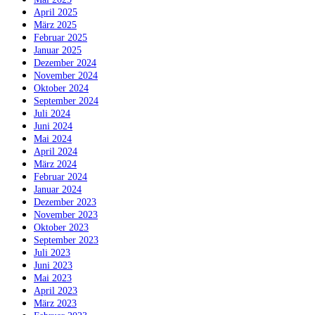
April 2025
März 2025
Februar 2025
Januar 2025
Dezember 2024
November 2024
Oktober 2024
September 2024
Juli 2024
Juni 2024
Mai 2024
April 2024
März 2024
Februar 2024
Januar 2024
Dezember 2023
November 2023
Oktober 2023
September 2023
Juli 2023
Juni 2023
Mai 2023
April 2023
März 2023