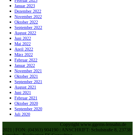
Februar 2023
Januar 2023
Dezember 2022
November 2022
Oktober 2022
September 2022
August 2022
Juni 2022
Mai 2022
April 2022
März 2022
Februar 2022
Januar 2022
November 2021
Oktober 2021
September 2021
August 2021
Juni 2021
Februar 2021
Oktober 2020
September 2020
Juli 2020