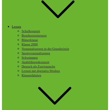
Lernen
Schulkonzept
Berufsorientierung
Bläserklasse
Klasse 2000
Veranstaltungen in der Grundschule
Sportveranstaltungen
Schwimmen
Ausbildungskonzept
Deutsch als Zweitsprache
Lernen mit digitalen Medien
Klassenfahrten