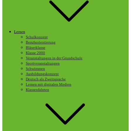
Lernen
Schulkonzept
Berufsorientierung
Bläserklasse
Klasse 2000
Veranstaltungen in der Grundschule
Sportveranstaltungen
Schwimmen
Ausbildungskonzept
Deutsch als Zweitsprache
Lernen mit digitalen Medien
Klassenfahrten