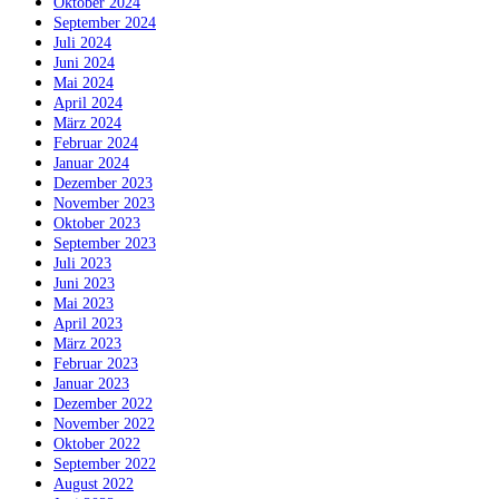
Oktober 2024
September 2024
Juli 2024
Juni 2024
Mai 2024
April 2024
März 2024
Februar 2024
Januar 2024
Dezember 2023
November 2023
Oktober 2023
September 2023
Juli 2023
Juni 2023
Mai 2023
April 2023
März 2023
Februar 2023
Januar 2023
Dezember 2022
November 2022
Oktober 2022
September 2022
August 2022