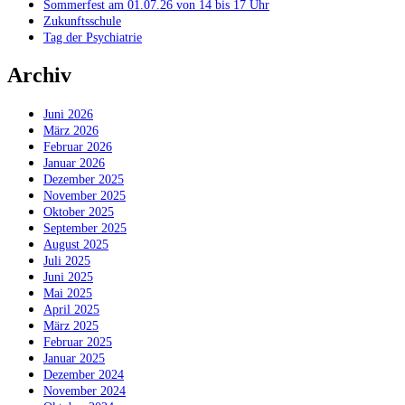
Sommerfest am 01.07.26 von 14 bis 17 Uhr
Zukunftsschule
Tag der Psychiatrie
Archiv
Juni 2026
März 2026
Februar 2026
Januar 2026
Dezember 2025
November 2025
Oktober 2025
September 2025
August 2025
Juli 2025
Juni 2025
Mai 2025
April 2025
März 2025
Februar 2025
Januar 2025
Dezember 2024
November 2024