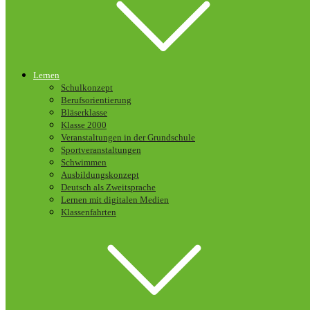
Lernen
Schulkonzept
Berufsorientierung
Bläserklasse
Klasse 2000
Veranstaltungen in der Grundschule
Sportveranstaltungen
Schwimmen
Ausbildungskonzept
Deutsch als Zweitsprache
Lernen mit digitalen Medien
Klassenfahrten