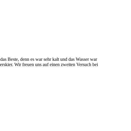
t das Beste, denn es war sehr kalt und das Wasser war
skier. Wir freuen uns auf einen zweiten Versuch bei