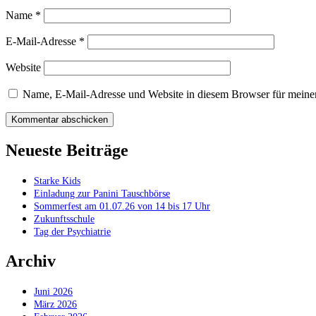
Name
*
E-Mail-Adresse
*
Website
Name, E-Mail-Adresse und Website in diesem Browser für meine
Neueste Beiträge
Starke Kids
Einladung zur Panini Tauschbörse
Sommerfest am 01.07.26 von 14 bis 17 Uhr
Zukunftsschule
Tag der Psychiatrie
Archiv
Juni 2026
März 2026