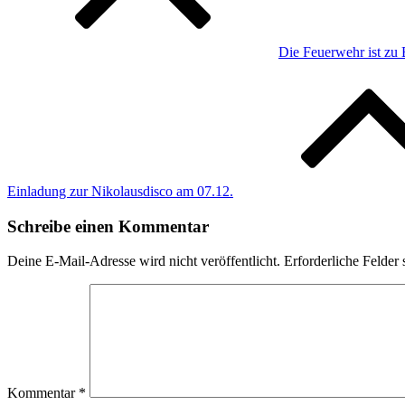
Die Feuerwehr ist zu
Einladung zur Nikolausdisco am 07.12.
Schreibe einen Kommentar
Deine E-Mail-Adresse wird nicht veröffentlicht.
Erforderliche Felder 
Kommentar
*