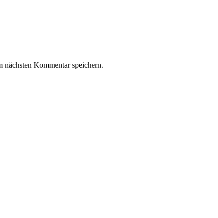
n nächsten Kommentar speichern.