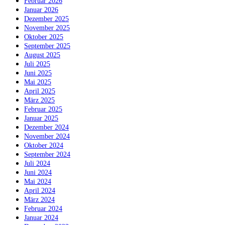
Februar 2026
Januar 2026
Dezember 2025
November 2025
Oktober 2025
September 2025
August 2025
Juli 2025
Juni 2025
Mai 2025
April 2025
März 2025
Februar 2025
Januar 2025
Dezember 2024
November 2024
Oktober 2024
September 2024
Juli 2024
Juni 2024
Mai 2024
April 2024
März 2024
Februar 2024
Januar 2024