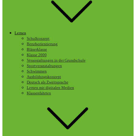
Lernen
Schulkonzept
Berufsorientierung
Bläserklasse
Klasse 2000
Veranstaltungen in der Grundschule
Sportveranstaltungen
Schwimmen
Ausbildungskonzept
Deutsch als Zweitsprache
Lernen mit digitalen Medien
Klassenfahrten