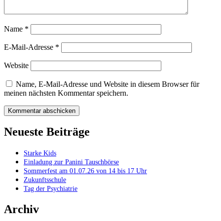
Name
*
E-Mail-Adresse
*
Website
Name, E-Mail-Adresse und Website in diesem Browser für
meinen nächsten Kommentar speichern.
Neueste Beiträge
Starke Kids
Einladung zur Panini Tauschbörse
Sommerfest am 01.07.26 von 14 bis 17 Uhr
Zukunftsschule
Tag der Psychiatrie
Archiv