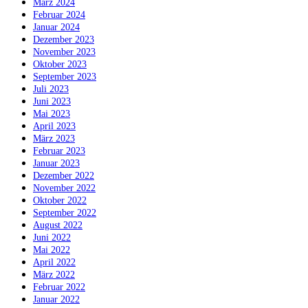
März 2024
Februar 2024
Januar 2024
Dezember 2023
November 2023
Oktober 2023
September 2023
Juli 2023
Juni 2023
Mai 2023
April 2023
März 2023
Februar 2023
Januar 2023
Dezember 2022
November 2022
Oktober 2022
September 2022
August 2022
Juni 2022
Mai 2022
April 2022
März 2022
Februar 2022
Januar 2022