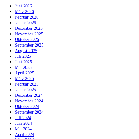
Juni 2026
März 2026
Februar 2026
Januar 2026
Dezember 2025
November 2025
Oktober 2025
September 2025
August 2025
Juli 2025
Juni 2025
Mai 2025
April 2025
März 2025
Februar 2025
Januar 2025
Dezember 2024
November 2024
Oktober 2024
September 2024
Juli 2024
Juni 2024
Mai 2024
April 2024