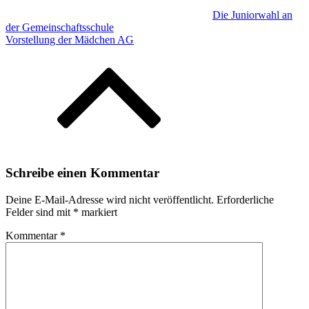
Die Juniorwahl an
der Gemeinschaftsschule
Vorstellung der Mädchen AG
Schreibe einen Kommentar
Deine E-Mail-Adresse wird nicht veröffentlicht.
Erforderliche
Felder sind mit
*
markiert
Kommentar
*