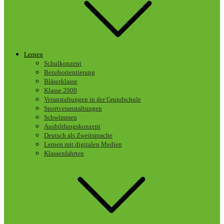
Lernen
Schulkonzept
Berufsorientierung
Bläserklasse
Klasse 2000
Veranstaltungen in der Grundschule
Sportveranstaltungen
Schwimmen
Ausbildungskonzept
Deutsch als Zweitsprache
Lernen mit digitalen Medien
Klassenfahrten