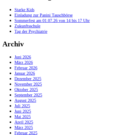
Starke Kids
Einladung zur Panini Tauschbörse
Sommerfest am 01.07.26 von 14 bis 17 Uhr
Zukunftsschule
Tag der Psychiatrie
Archiv
Juni 2026
März 2026
Februar 2026
Januar 2026
Dezember 2025
November 2025
Oktober 2025
September 2025
August 2025
Juli 2025
Juni 2025
Mai 2025
April 2025
März 2025
Februar 2025