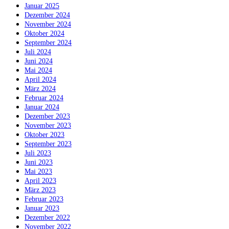
Januar 2025
Dezember 2024
November 2024
Oktober 2024
September 2024
Juli 2024
Juni 2024
Mai 2024
April 2024
März 2024
Februar 2024
Januar 2024
Dezember 2023
November 2023
Oktober 2023
September 2023
Juli 2023
Juni 2023
Mai 2023
April 2023
März 2023
Februar 2023
Januar 2023
Dezember 2022
November 2022