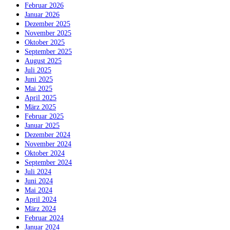
Februar 2026
Januar 2026
Dezember 2025
November 2025
Oktober 2025
September 2025
August 2025
Juli 2025
Juni 2025
Mai 2025
April 2025
März 2025
Februar 2025
Januar 2025
Dezember 2024
November 2024
Oktober 2024
September 2024
Juli 2024
Juni 2024
Mai 2024
April 2024
März 2024
Februar 2024
Januar 2024