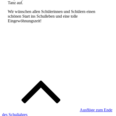
Tanz auf.
Wir wünschen allen Schülerinnen und Schülern einen
schönen Start ins Schulleben und eine tolle
Eingewöhnungszeit!
Beitragsnavigation
Ausflüge zum Ende
des Schuljahres