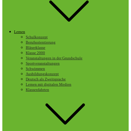
Lernen
Schulkonzept
Berufsorientierung
Bläserklasse
Klasse 2000
Veranstaltungen in der Grundschule
Sportveranstaltungen
Schwimmen
Ausbildungskonzept
Deutsch als Zweitsprache
Lernen mit digitalen Medien
Klassenfahrten