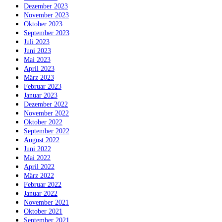
Dezember 2023
November 2023
Oktober 2023
September 2023
Juli 2023
Juni 2023
Mai 2023
April 2023
März 2023
Februar 2023
Januar 2023
Dezember 2022
November 2022
Oktober 2022
September 2022
August 2022
Juni 2022
Mai 2022
April 2022
März 2022
Februar 2022
Januar 2022
November 2021
Oktober 2021
September 2021