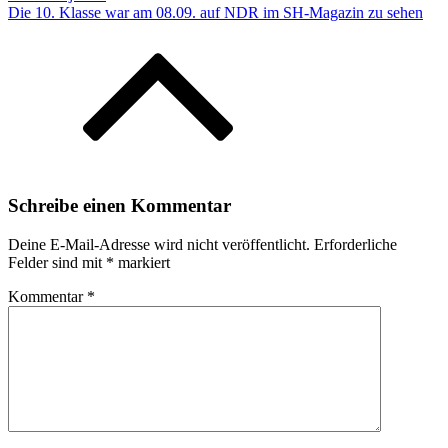
Die 10. Klasse war am 08.09. auf NDR im SH-Magazin zu sehen
Schreibe einen Kommentar
Deine E-Mail-Adresse wird nicht veröffentlicht.
Erforderliche
Felder sind mit
*
markiert
Kommentar
*