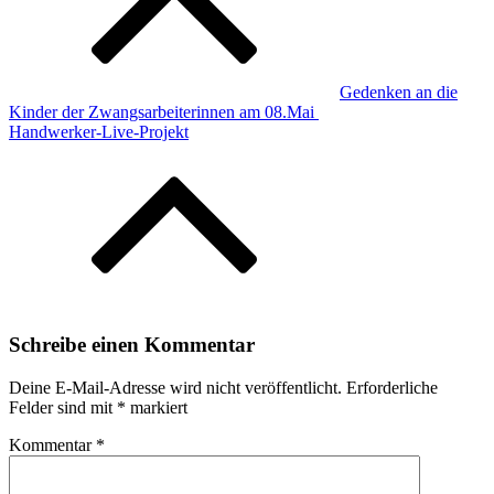
Gedenken an die
Kinder der Zwangsarbeiterinnen am 08.Mai
Handwerker-Live-Projekt
Schreibe einen Kommentar
Deine E-Mail-Adresse wird nicht veröffentlicht.
Erforderliche
Felder sind mit
*
markiert
Kommentar
*