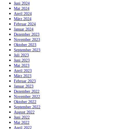
Juni 2024
Mai 2024
April 2024
März 2024
Februar 2024
Januar 2024
Dezember 2023
November 2023
Oktober 2023
September 2023
Juli 2023
Juni 2023
Mai 2023
April 2023
März 2023
Februar 2023
Januar 2023
Dezember 2022
November 2022
Oktober 2022
September 2022
August 2022
Juni 2022
Mai 2022
April 2022