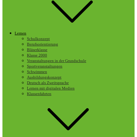
Lernen
Schulkonzept
Berufsorientierung
Bläserklasse
Klasse 2000
Veranstaltungen in der Grundschule
Sportveranstaltungen
Schwimmen
Ausbildungskonzept
Deutsch als Zweitsprache
Lernen mit digitalen Medien
Klassenfahrten