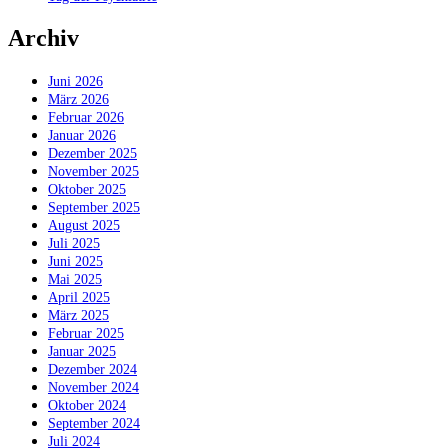
Archiv
Juni 2026
März 2026
Februar 2026
Januar 2026
Dezember 2025
November 2025
Oktober 2025
September 2025
August 2025
Juli 2025
Juni 2025
Mai 2025
April 2025
März 2025
Februar 2025
Januar 2025
Dezember 2024
November 2024
Oktober 2024
September 2024
Juli 2024