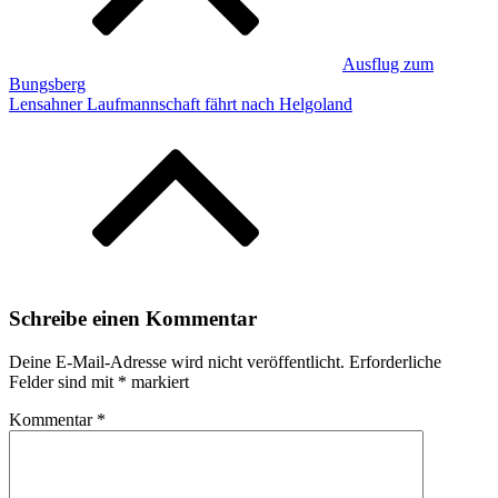
Ausflug zum
Bungsberg
Lensahner Laufmannschaft fährt nach Helgoland
Schreibe einen Kommentar
Deine E-Mail-Adresse wird nicht veröffentlicht.
Erforderliche
Felder sind mit
*
markiert
Kommentar
*