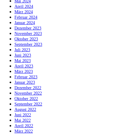
Mai 2024
April 2024
März 2024
Februar 2024
Januar 2024
Dezember 2023
November 2023
Oktober 2023
September 2023
Juli 2023
Juni 2023
Mai 2023
April 2023
März 2023
Februar 2023
Januar 2023
Dezember 2022
November 2022
Oktober 2022
September 2022
August 2022
Juni 2022
Mai 2022
April 2022
März 2022