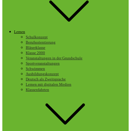
Lernen
Schulkonzept
Berufsorientierung
Bläserklasse
Klasse 2000
Veranstaltungen in der Grundschule
Sportveranstaltungen
Schwimmen
Ausbildungskonzept
Deutsch als Zweitsprache
Lernen mit digitalen Medien
Klassenfahrten