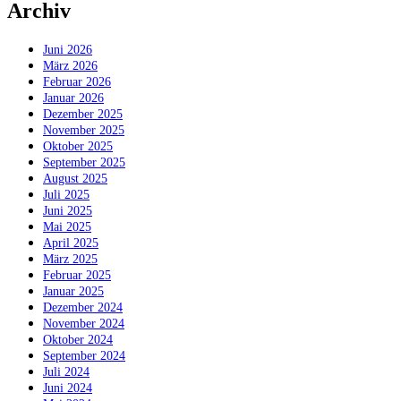
Archiv
Juni 2026
März 2026
Februar 2026
Januar 2026
Dezember 2025
November 2025
Oktober 2025
September 2025
August 2025
Juli 2025
Juni 2025
Mai 2025
April 2025
März 2025
Februar 2025
Januar 2025
Dezember 2024
November 2024
Oktober 2024
September 2024
Juli 2024
Juni 2024